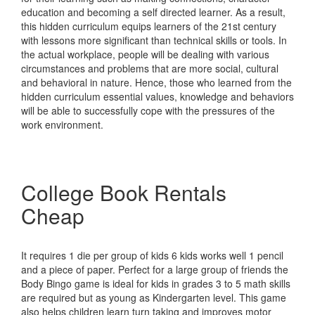
education and becoming a self directed learner. As a result,
this hidden curriculum equips learners of the 21st century
with lessons more significant than technical skills or tools. In
the actual workplace, people will be dealing with various
circumstances and problems that are more social, cultural
and behavioral in nature. Hence, those who learned from the
hidden curriculum essential values, knowledge and behaviors
will be able to successfully cope with the pressures of the
work environment.
College Book Rentals
Cheap
It requires 1 die per group of kids 6 kids works well 1 pencil
and a piece of paper. Perfect for a large group of friends the
Body Bingo game is ideal for kids in grades 3 to 5 math skills
are required but as young as Kindergarten level. This game
also helps children learn turn taking and improves motor