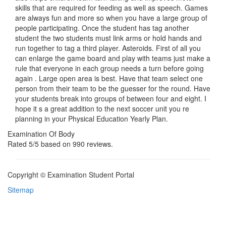
skills that are required for feeding as well as speech. Games
are always fun and more so when you have a large group of
people participating. Once the student has tag another
student the two students must link arms or hold hands and
run together to tag a third player. Asteroids. First of all you
can enlarge the game board and play with teams just make a
rule that everyone in each group needs a turn before going
again . Large open area is best. Have that team select one
person from their team to be the guesser for the round. Have
your students break into groups of between four and eight. I
hope it s a great addition to the next soccer unit you re
planning in your Physical Education Yearly Plan.
Examination Of Body
Rated
5
/5 based on
990
reviews.
Copyright © Examination Student Portal
Sitemap